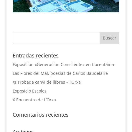
Entradas recientes
Exposición «Generación Consciente» en Cocentaina
Las Flores del Mal, poesías de Carlos Baudelaire
XI Trobada canvi de llibres – l’Orxa
Exposició Escoles
X Encuentro de L’Orxa
Comentarios recientes
Archivos