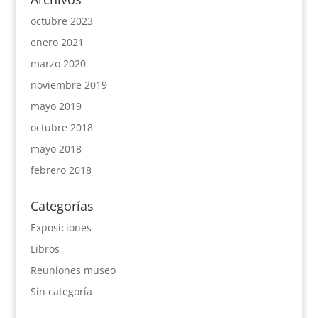
octubre 2023
enero 2021
marzo 2020
noviembre 2019
mayo 2019
octubre 2018
mayo 2018
febrero 2018
Categorías
Exposiciones
Libros
Reuniones museo
Sin categoría