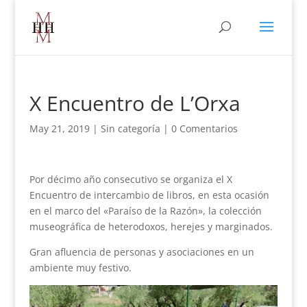
X Encuentro de L’Orxa
May 21, 2019
|
Sin categoría
|
0 Comentarios
Por décimo año consecutivo se organiza el X
Encuentro de intercambio de libros, en esta ocasión
en el marco del «Paraíso de la Razón», la colección
museográfica de heterodoxos, herejes y marginados.
Gran afluencia de personas y asociaciones en un
ambiente muy festivo.