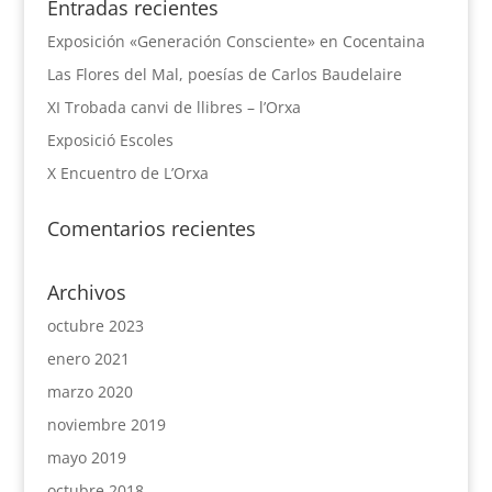
Entradas recientes
Exposición «Generación Consciente» en Cocentaina
Las Flores del Mal, poesías de Carlos Baudelaire
XI Trobada canvi de llibres – l’Orxa
Exposició Escoles
X Encuentro de L’Orxa
Comentarios recientes
Archivos
octubre 2023
enero 2021
marzo 2020
noviembre 2019
mayo 2019
octubre 2018