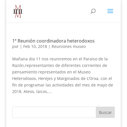
1ª Reunión coordinadora heterodoxos
por
|
Feb 10, 2018
|
Reuniones museo
Mañana día 11 nos reuniremos en el Paraiso de la
Razón,representantes de diferentes corrientes de
pensamiento representados en el Museo
Heterodoxos, Herejes y Marginados de L’Orxa, con el
fin de programar las actividades del mes de mayo de
2018. Ateos, laicos,...