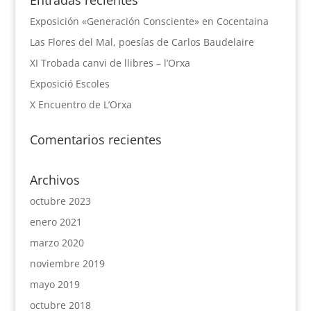
Entradas recientes
Exposición «Generación Consciente» en Cocentaina
Las Flores del Mal, poesías de Carlos Baudelaire
XI Trobada canvi de llibres – l’Orxa
Exposició Escoles
X Encuentro de L’Orxa
Comentarios recientes
Archivos
octubre 2023
enero 2021
marzo 2020
noviembre 2019
mayo 2019
octubre 2018