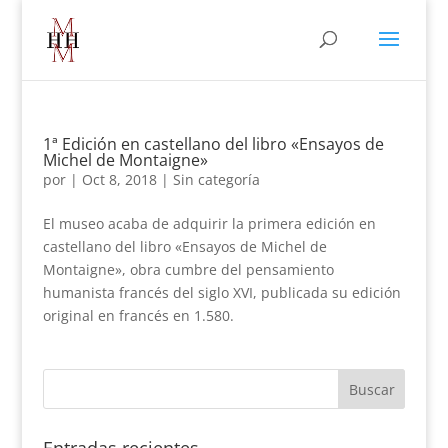
1ª Edición en castellano del libro «Ensayos de
Michel de Montaigne»
por
|
Oct 8, 2018
|
Sin categoría
El museo acaba de adquirir la primera edición en
castellano del libro «Ensayos de Michel de
Montaigne», obra cumbre del pensamiento
humanista francés del siglo XVI, publicada su edición
original en francés en 1.580.